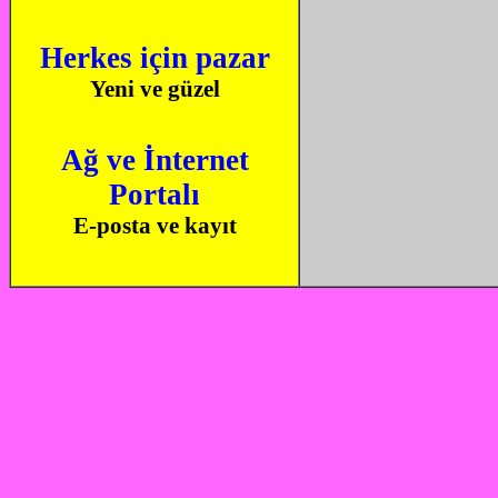
Herkes için pazar
Yeni ve güzel
Ağ ve İnternet
Portalı
E-posta ve kayıt