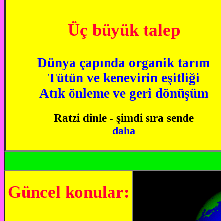
Üç büyük talep
Dünya çapında organik tarım
Tütün ve kenevirin eşitliği
Atık önleme ve geri dönüşüm
Ratzi dinle - şimdi sıra sende
daha
Güncel konular: