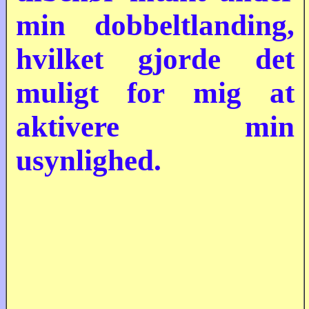
min dobbeltlanding,
hvilket gjorde det
muligt for mig at
aktivere min
usynlighed.