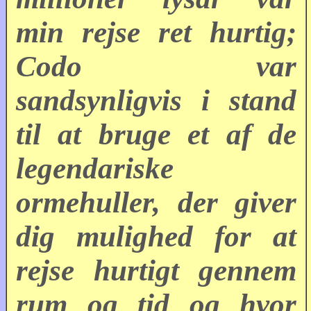
min rejse ret hurtig;
Codo var
sandsynligvis i stand
til at bruge et af de
legendariske
ormehuller, der giver
dig mulighed for at
rejse hurtigt gennem
rum og tid og hvor