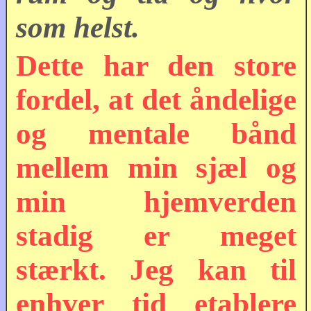
som helst.
Dette har den store
fordel, at det åndelige
og mentale bånd
mellem min sjæl og
min hjemverden
stadig er meget
stærkt. Jeg kan til
enhver tid etablere