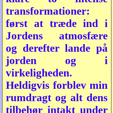
transformationer:
først at træde ind i
Jordens atmosfære
og derefter lande på
jorden og i
virkeligheden.
Heldigvis forblev min
rumdragt og alt dens
tilbehør intakt under