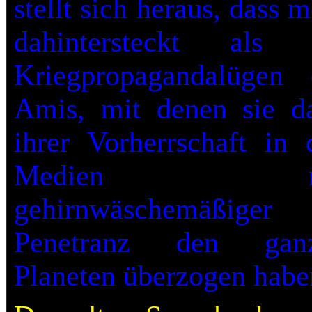
stellt sich heraus, dass 
dahintersteckt als 
Kriegpropagandalügen 
Amis, mit denen sie d
ihrer Vorherrschaft in 
Medien m
gehirnwäschemäßiger
Penetranz den gan
Planeten überzogen habe