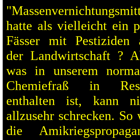
"Massenvernichtungsmitt
hatte als vielleicht ein 
Fässer mit Pestiziden 
der Landwirtschaft ? A
was in unserem norma
Chemiefraß in Res
enthalten ist, kann ni
allzusehr schrecken. So 
die Amikriegspropaga