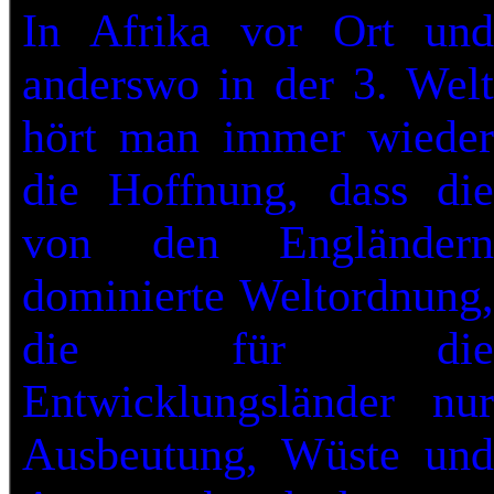
In Afrika vor Ort und
anderswo in der 3. Welt
hört man immer wieder
die Hoffnung, dass die
von den Engländern
dominierte Weltordnung,
die für die
Entwicklungsländer nur
Ausbeutung, Wüste und