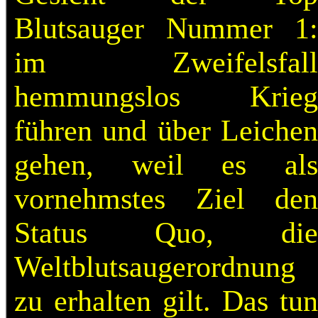
Blutsauger Nummer 1:
im Zweifelsfall
hemmungslos Krieg
führen und über Leichen
gehen, weil es als
vornehmstes Ziel den
Status Quo, die
Weltblutsaugerordnung
zu erhalten gilt. Das tun