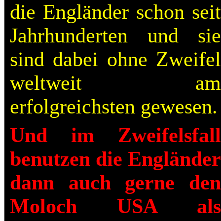
die Engländer schon seit
Jahrhunderten und sie
sind dabei ohne Zweifel
weltweit am
erfolgreichsten gewesen.
Und im Zweifelsfall
benutzen die Engländer
dann auch gerne den
Moloch USA als