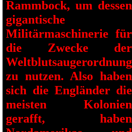
Rammbock, um dessen
gigantische
Militärmaschinerie für
die Zwecke der
Weltblutsaugerordnung
zu nutzen. Also haben
sich die Engländer die
meisten Kolonien
gerafft, haben