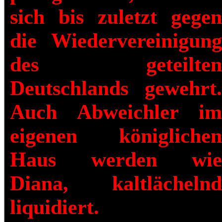
sich bis zuletzt gegen
die Wiedervereinigung
des geteilten
Deutschlands gewehrt.
Auch Abweichler im
eigenen königlichen
Haus werden wie
Diana, kaltlächelnd
liquidiert.