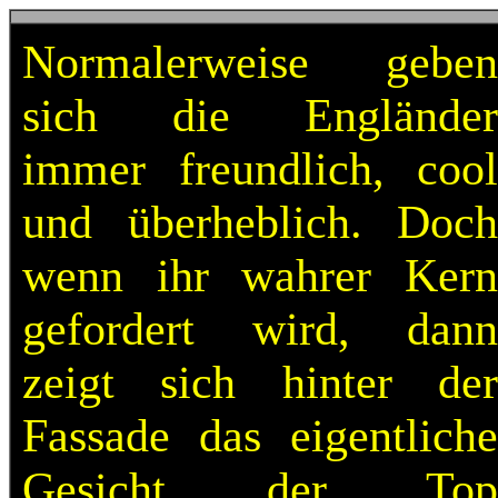
Normalerweise geben
sich die Engländer
immer freundlich, cool
und überheblich. Doch
wenn ihr wahrer Kern
gefordert wird, dann
zeigt sich hinter der
Fassade das eigentliche
Gesicht der Top