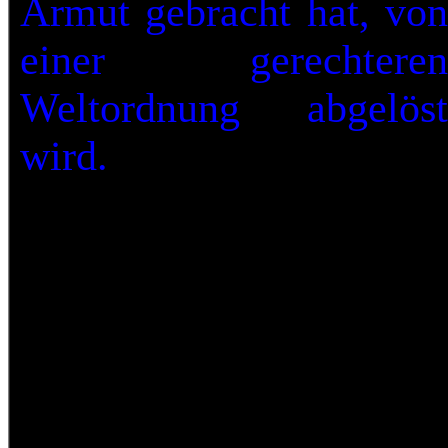
Armut gebracht hat, von
einer gerechteren
Weltordnung abgelöst
wird.