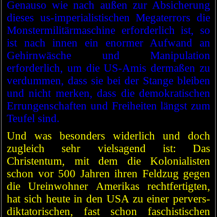
Genauso wie nach außen zur Absicherung
dieses us-imperialistischen Megaterrors die
Monstermilitärmaschine erforderlich ist, so
ist nach innen ein enormer Aufwand an
Gehirnwäsche und Manipulation
erforderlich, um die US-Amis dermaßen zu
verdummen, dass sie bei der Stange bleiben
und nicht merken, dass die demokratischen
Errungenschaften und Freiheiten längst zum
Teufel sind.
Und was besonders widerlich und doch
zugleich sehr vielsagend ist: Das
Christentum, mit dem die Kolonialisten
schon vor 500 Jahren ihren Feldzug gegen
die Ureinwohner Amerikas rechtfertigten,
hat sich heute in den USA zu einer pervers-
diktatorischen, fast schon faschistischen