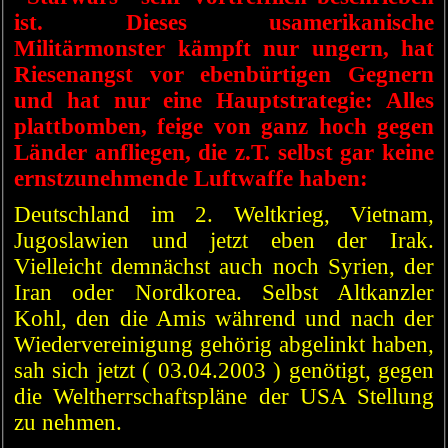
ist. Dieses usamerikanische
Militärmonster kämpft nur ungern, hat
Riesenangst vor ebenbürtigen Gegnern
und hat nur eine Hauptstrategie: Alles
plattbomben, feige von ganz hoch gegen
Länder anfliegen, die z.T. selbst gar keine
ernstzunehmende Luftwaffe haben:
Deutschland im 2. Weltkrieg, Vietnam,
Jugoslawien und jetzt eben der Irak.
Vielleicht demnächst auch noch Syrien, der
Iran oder Nordkorea. Selbst Altkanzler
Kohl, den die Amis während und nach der
Wiedervereinigung gehörig abgelinkt haben,
sah sich jetzt ( 03.04.2003 ) genötigt, gegen
die Weltherrschaftspläne der USA Stellung
zu nehmen.