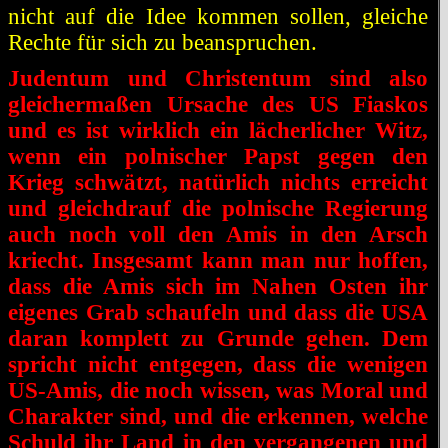
nicht auf die Idee kommen sollen, gleiche
Rechte für sich zu beanspruchen.
Judentum und Christentum sind also
gleichermaßen Ursache des US Fiaskos
und es ist wirklich ein lächerlicher Witz,
wenn ein polnischer Papst gegen den
Krieg schwätzt, natürlich nichts erreicht
und gleichdrauf die polnische Regierung
auch noch voll den Amis in den Arsch
kriecht. Insgesamt kann man nur hoffen,
dass die Amis sich im Nahen Osten ihr
eigenes Grab schaufeln und dass die USA
daran komplett zu Grunde gehen. Dem
spricht nicht entgegen, dass die wenigen
US-Amis, die noch wissen, was Moral und
Charakter sind, und die erkennen, welche
Schuld ihr Land in den vergangenen und