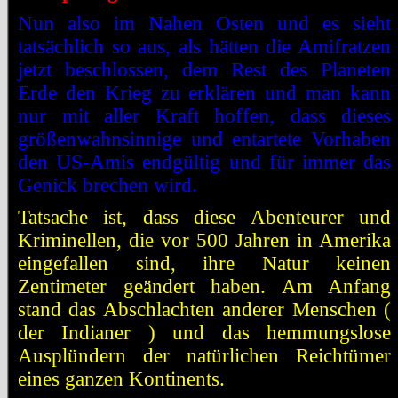
Nun also im Nahen Osten und es sieht
tatsächlich so aus, als hätten die Amifratzen
jetzt beschlossen, dem Rest des Planeten
Erde den Krieg zu erklären und man kann
nur mit aller Kraft hoffen, dass dieses
größenwahnsinnige und entartete Vorhaben
den US-Amis endgültig und für immer das
Genick brechen wird.
Tatsache ist, dass diese Abenteurer und
Kriminellen, die vor 500 Jahren in Amerika
eingefallen sind, ihre Natur keinen
Zentimeter geändert haben. Am Anfang
stand das Abschlachten anderer Menschen (
der Indianer ) und das hemmungslose
Ausplündern der natürlichen Reichtümer
eines ganzen Kontinents.