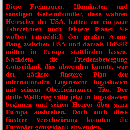
Diese Freimaurer, Illuminaten und
sonstigen Geheimbündler, diese wahren
Herrscher der USA, hatten vor ein paar
Jahrzehnten noch feistere Pläne: Sie
wollten tatsächlich den großen Atom-
Bang zwischen USA und damals UdSSR
mitten in Europa stattfinden lassen.
Nachdem die Friedensbewegung
Gottseidank dies abwenden konnte, war
der nächste finstere Plan der
internationalen Logenszene Jugoslawien
mit seinem Oberfreimaurer Tito. Der
dritte Weltkrieg sollte jetzt in Jugoslawien
beginnen und seinen Horror über ganz
Europa ausbreiten. Doch auch diese
finstere Verschwörung konnten die
Europäer gottseidank abwenden.