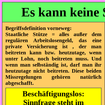
Es kann keine 
Begriffsdefinition vorneweg:
Staatliche Stütze = alles außer dem
regulären Arbeitslosengeld, das eine
private Versicherung ist , der man
beitreten kann bzw. heutzutage, wenn
unter Lohn, noch beitreten muss. Und
wenn man selbständig ist, darf man ihr
heutzutage nicht beitreten. Diese beiden
Missregelungen gehören natürlich
abgeschafft.
Beschäftigungslos:
Sinnfrage steht im