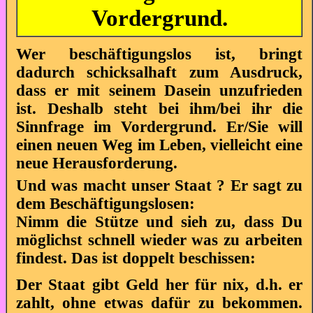
Vordergrund.
Wer beschäftigungslos ist, bringt
dadurch schicksalhaft zum Ausdruck,
dass er mit seinem Dasein unzufrieden
ist. Deshalb steht bei ihm/bei ihr die
Sinnfrage im Vordergrund. Er/Sie will
einen neuen Weg im Leben, vielleicht eine
neue Herausforderung.
Und was macht unser Staat ? Er sagt zu
dem Beschäftigungslosen:
Nimm die Stütze und sieh zu, dass Du
möglichst schnell wieder was zu arbeiten
findest. Das ist doppelt beschissen:
Der Staat gibt Geld her für nix, d.h. er
zahlt, ohne etwas dafür zu bekommen.