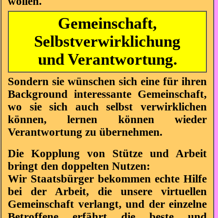
wollen.
Gemeinschaft,
Selbstverwirklichung
und Verantwortung.
Sondern sie wünschen sich eine für ihren
Background interessante Gemeinschaft,
wo sie sich auch selbst verwirklichen
können, lernen können wieder
Verantwortung zu übernehmen.
Die Kopplung von Stütze und Arbeit
bringt den doppelten Nutzen:
Wir Staatsbürger bekommen echte Hilfe
bei der Arbeit, die unsere virtuellen
Gemeinschaft verlangt, und der einzelne
Betroffene erfährt die beste und