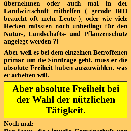
übernehmen oder auch mal in der
Landwirtschaft mithelfen ( gerade BIO
braucht oft mehr Leute ), oder wie viele
Hecken müssten noch unbedingt für den
Natur-, Landschafts- und Pflanzenschutz
angelegt werden ?!
Aber weil es bei dem einzelnen Betroffenen
primär um die Sinnfrage geht, muss er die
absolute Freiheit haben auszuwählen, was
er arbeiten will.
Aber absolute Freiheit bei
der Wahl der nützlichen
Tätigkeit.
Noch mal: