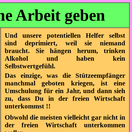
he Arbeit geben
Und unsere potentiellen Helfer selbst
sind deprimiert, weil sie niemand
braucht. Sie hängen herum, trinken
Alkohol und haben kein
Selbstwertgefühl.
Das einzige, was die Stützeempfänger
manchmal geboten kriegen, ist eine
Umschulung für ein Jahr, und dann sieh
zu, dass Du in der freien Wirtschaft
unterkommst !!
Obwohl die meisten vielleicht gar nicht in
der freien Wirtschaft unterkommen