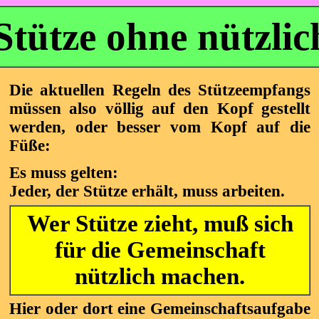
Stütze ohne nützlic
Die aktuellen Regeln des Stützeempfangs
müssen also völlig auf den Kopf gestellt
werden, oder besser vom Kopf auf die
Füße:
Es muss gelten:
Jeder, der Stütze erhält, muss arbeiten.
Wer Stütze zieht, muß sich
für die Gemeinschaft
nützlich machen.
Hier oder dort eine Gemeinschaftsaufgabe