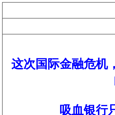
这次国际金融危机
吸血银行