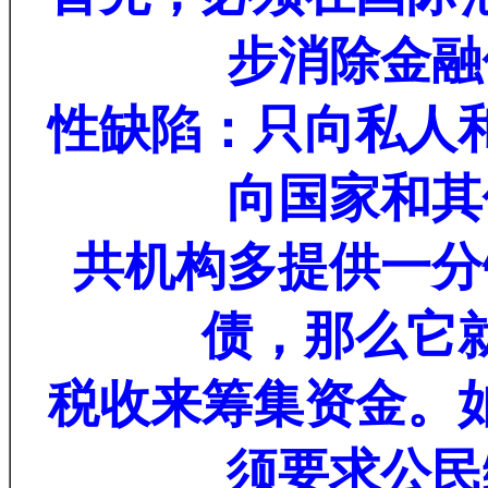
步消除金融
性缺陷：只向私人
向国家和其
共机构多提供一分
债，那么它
税收来筹集资金。
须要求公民