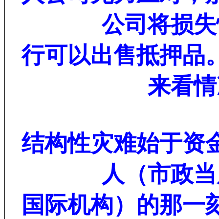
公司将损失
行可以出售抵押品
来看情
结构性灾难始于资
人（市政当
国际机构）的那一