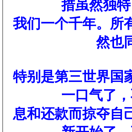
措虽然独特
我们一个千年。所
然也
特别是第三世界国
一口气了，
息和还款而掠夺自