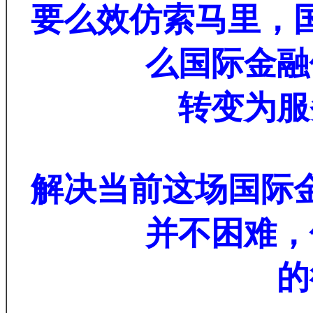
要么效仿索马里，
么国际金融
转变为服
解决当前这场国际
并不困难，
的