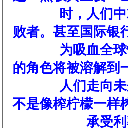
时，人们中
败者。甚至国际银
为吸血全球
的角色将被溶解到
人们走向未
不是像榨柠檬一样
承受利