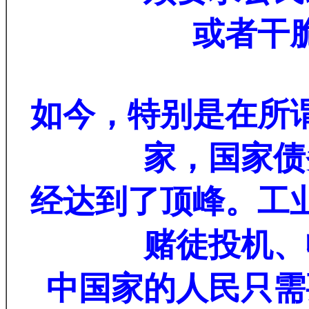
或者干
如今，特别是在所
家，国家债
经达到了顶峰。工
赌徒投机、
中国家的人民只需