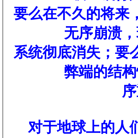
要么在不久的将来
无序崩溃，
系统彻底消失；要
弊端的结构
序
对于地球上的人