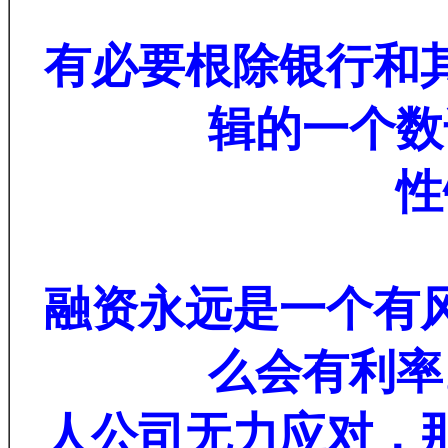
有必要根除银行和
辑的一个数
性
融资永远是一个有
么会有利率
人公司无力应对，