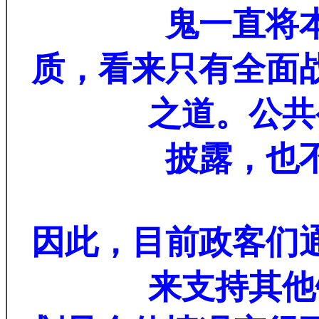
鬼一直将
质，看来只有全面
之道。公共
披露，也
因此，目前政客们
来支持其他