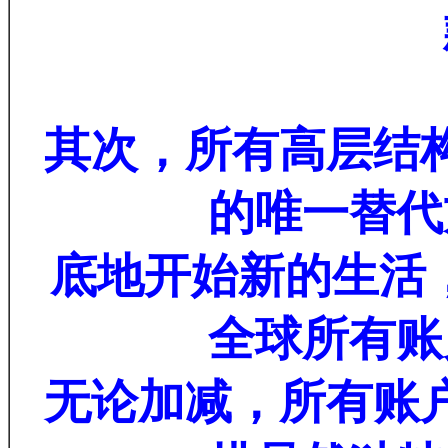
其次，所有高层结
的唯一替代
底地开始新的生活
全球所有账
无论加减，所有账