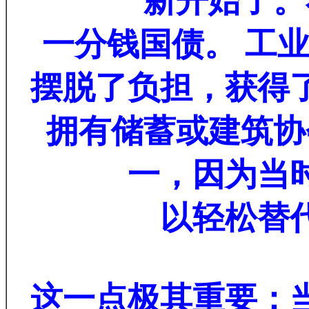
新开始了。
一分钱国债。 工
摆脱了负担，获得
拥有储蓄或建筑协
一，因为当
以轻松替
这一点极其重要：