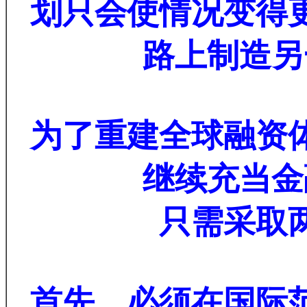
划只会使情况变得
路上制造另
为了重建全球融资
继续充当金
只需采取
首先，必须在国际